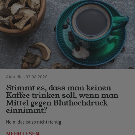
Aktuelles 03.08.2026
Stimmt es, dass man keinen
Kaffee trinken soll, wenn man
Mittel gegen Bluthochdruck
einnimmt?
Nein, das ist so nicht richtig
MEHR LESEN