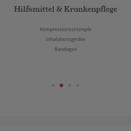
Hilfsmittel & Krankenpflege
Kompressionsstrümpfe
Inhalationsgeräte
Bandagen