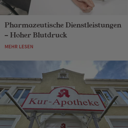
Pharmazeutische Dienstleistungen
- Hoher Blutdruck
MEHR LESEN