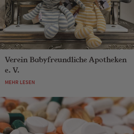
Verein Babyfreundliche Apotheken
e. V.
MEHR LESEN