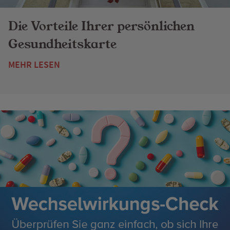
Die Vorteile Ihrer persönlichen
Gesundheitskarte
MEHR LESEN