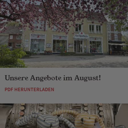
Unsere Angebote im August!
PDF HERUNTERLADEN