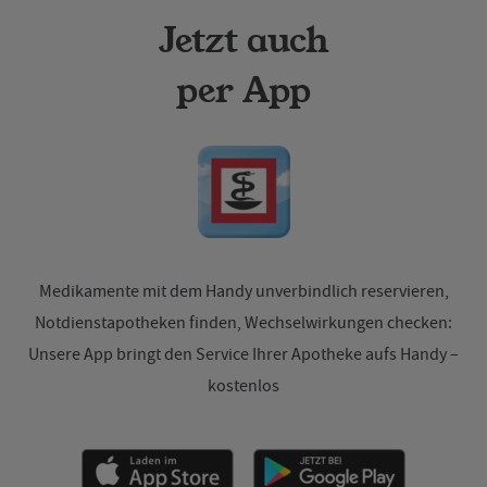
Jetzt auch
per App
Medikamente mit dem Handy unverbindlich reservieren,
Notdienstapotheken finden, Wechselwirkungen checken:
Unsere App bringt den Service Ihrer Apotheke aufs Handy –
kostenlos