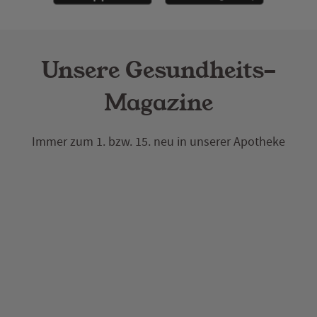
Unsere Gesundheits-
Magazine
Immer zum 1. bzw. 15. neu in unserer Apotheke