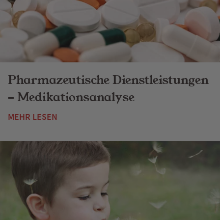
Pharmazeutische Dienstleistungen
- Medikationsanalyse
MEHR LESEN