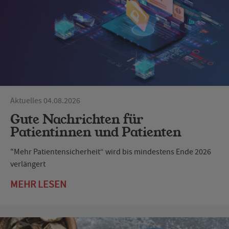
Aktuelles 04.08.2026
Gute Nachrichten für
Patientinnen und Patienten
"Mehr Patientensicherheit“ wird bis mindestens Ende 2026
verlängert
MEHR LESEN