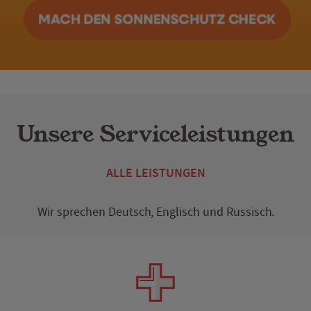
Unsere Serviceleistungen
ALLE LEISTUNGEN
Wir sprechen
Deutsch
,
Englisch
und
Russisch
.