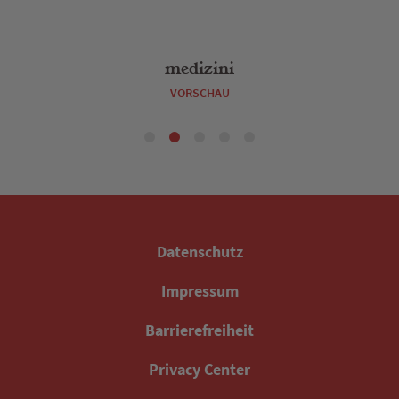
medizini
VORSCHAU
Datenschutz
Impressum
Barrierefreiheit
Privacy Center