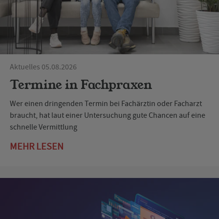
Aktuelles 05.08.2026
Termine in Fachpraxen
Wer einen dringenden Termin bei Fachärztin oder Facharzt
braucht, hat laut einer Untersuchung gute Chancen auf eine
schnelle Vermittlung
MEHR LESEN