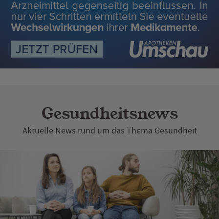
Gesundheitsnews
Aktuelle News rund um das Thema Gesundheit