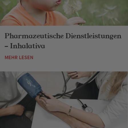
Pharmazeutische Dienstleistungen
- Inhalativa
MEHR LESEN